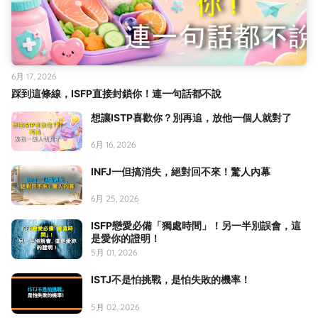
6月 17, 2026
踩到這條線，ISFP直接封鎖你！連一句話都不說
想讓ISTP喜歡你？別再追，放他一個人就對了
6月 16, 2026
INFJ一但搞消失，絕對回不來！驚人內幕
6月 25, 2026
ISFP戀愛必備「獨處時間」！另一半別誤會，這
是愛你的證明！
5月 01, 2026
ISTJ不是怕挑戰，是怕失敗的機率！
5月 02, 2026