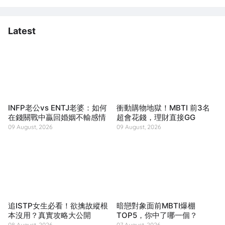
Latest
INFP老公vs ENTJ老婆：如何
衝動購物地獄！MBTI 前3名
在錢關戰中贏回婚姻不輸感情
超會花錢，理財直接GG
09 August, 2026
09 August, 2026
追ISTP女生必看！欲擒故縱根
暗戀對象面前MBTI爆棚
本沒用？真實攻略大公開
TOP5，你中了哪一個？
08 August, 2026
07 August, 2026